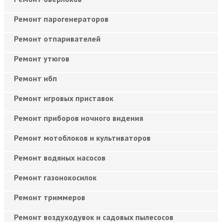
Ремонт парогенераторов
Ремонт отпаривателей
Ремонт утюгов
Ремонт ибп
Ремонт игровых приставок
Ремонт приборов ночного видения
Ремонт мотоблоков и культиваторов
Ремонт водяных насосов
Ремонт газонокосилок
Ремонт триммеров
Ремонт воздуходувок и садовых пылесосов