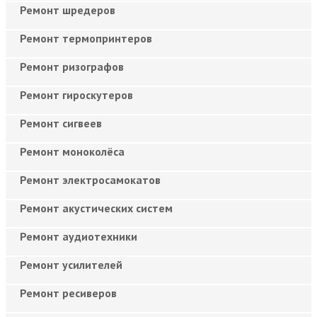
Ремонт шредеров
Ремонт термопринтеров
Ремонт ризографов
Ремонт гироскутеров
Ремонт сигвеев
Ремонт моноколёса
Ремонт электросамокатов
Ремонт акустических систем
Ремонт аудиотехники
Ремонт усилителей
Ремонт ресиверов