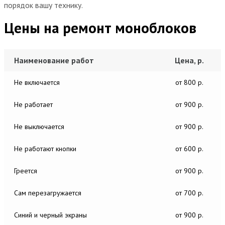
порядок вашу технику.
Цены на ремонт моноблоков
Наименование работ
Цена, р.
Не включается
от 800 р.
Не работает
от 900 р.
Не выключается
от 900 р.
Не работают кнопки
от 600 р.
Греется
от 900 р.
Сам перезагружается
от 700 р.
Синий и черный экраны
от 900 р.