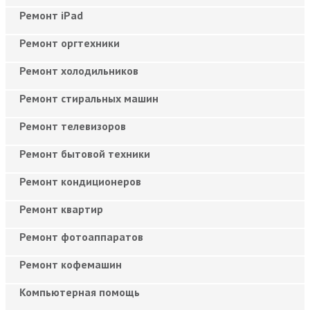
Ремонт iPad
Ремонт оргтехники
Ремонт холодильников
Ремонт стиральных машин
Ремонт телевизоров
Ремонт бытовой техники
Ремонт кондиционеров
Ремонт квартир
Ремонт фотоаппаратов
Ремонт кофемашин
Компьютерная помощь