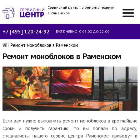
Сервисный центр по ремонту техники
в Раменском
+7 [495] 120-24-92
ЕЖЕДНЕВНО, С 08:00 ДО 22:00
|
Ремонт моноблоков в Раменском
Ремонт моноблоков в Раменском
Если вам нужно выполнить ремонт моноблоков в кротчайшие
сроки и получить гарантию, то вы попали по адресу,
специалисты нашего сервис центра Раменское приведут в