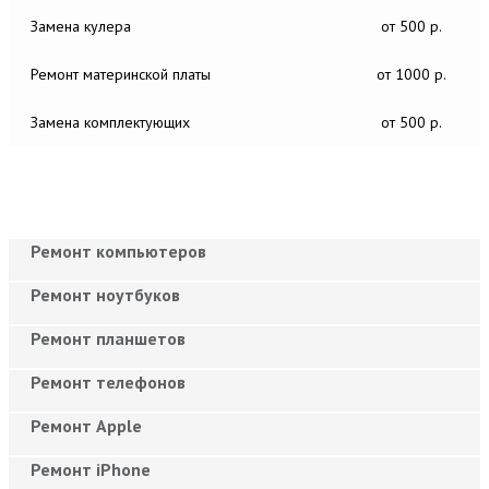
Замена кулера
от 500 р.
Ремонт материнской платы
от 1000 р.
Замена комплектующих
от 500 р.
Ремонт компьютеров
Ремонт ноутбуков
Ремонт планшетов
Ремонт телефонов
Ремонт Apple
Ремонт iPhone