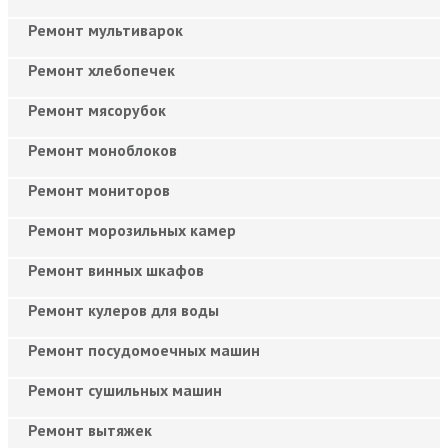
Ремонт мультиварок
Ремонт хлебопечек
Ремонт мясорубок
Ремонт моноблоков
Ремонт мониторов
Ремонт морозильных камер
Ремонт винных шкафов
Ремонт кулеров для воды
Ремонт посудомоечных машин
Ремонт сушильных машин
Ремонт вытяжек