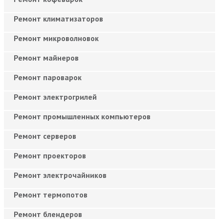
Ремонт климатизаторов
Ремонт микроволновок
Ремонт майнеров
Ремонт пароварок
Ремонт электрогрилей
Ремонт промышленных компьютеров
Ремонт серверов
Ремонт проекторов
Ремонт электрочайников
Ремонт термопотов
Ремонт блендеров