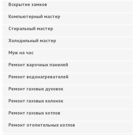
Вскрытие замков
Компьютерный мастер
Cтиральный мастер
Холодильный мастер
Муж на час
Ремонт варочных панелей
Ремонт водонагревателей
Ремонт газовых духовок
Ремонт газовых колонок
Ремонт газовых котлов
Ремонт отопительных котлов