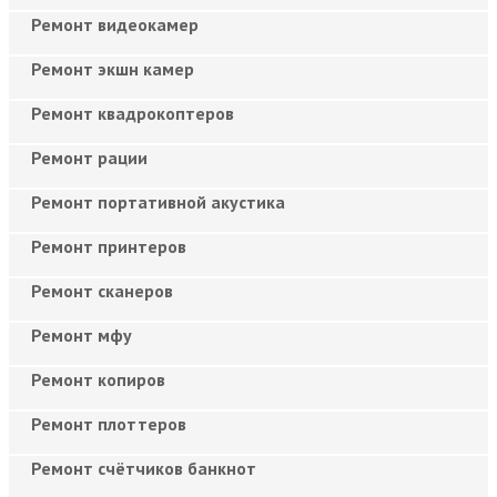
Ремонт видеокамер
Ремонт экшн камер
Ремонт квадрокоптеров
Ремонт рации
Ремонт портативной акустика
Ремонт принтеров
Ремонт сканеров
Ремонт мфу
Ремонт копиров
Ремонт плоттеров
Ремонт счётчиков банкнот