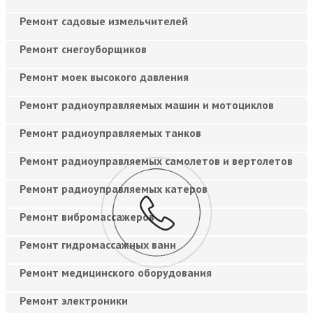
Ремонт садовые измельчителей
Ремонт снегоуборщиков
Ремонт моек высокого давления
Ремонт радиоуправляемых машин и мотоциклов
Ремонт радиоуправляемых танков
Ремонт радиоуправляемых самолетов и вертолетов
Ремонт радиоуправляемых катеров
Ремонт вибромассажеров
Ремонт гидромассажных ванн
Ремонт медицинского оборудования
Ремонт электроники