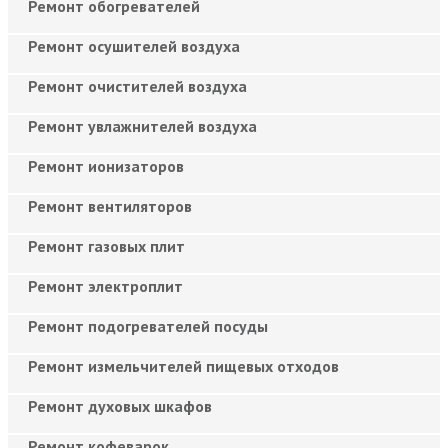
Ремонт обогревателей
Ремонт осушителей воздуха
Ремонт очистителей воздуха
Ремонт увлажнителей воздуха
Ремонт ионизаторов
Ремонт вентиляторов
Ремонт газовых плит
Ремонт электроплит
Ремонт подогревателей посуды
Ремонт измельчителей пищевых отходов
Ремонт духовых шкафов
Ремонт кофеварок