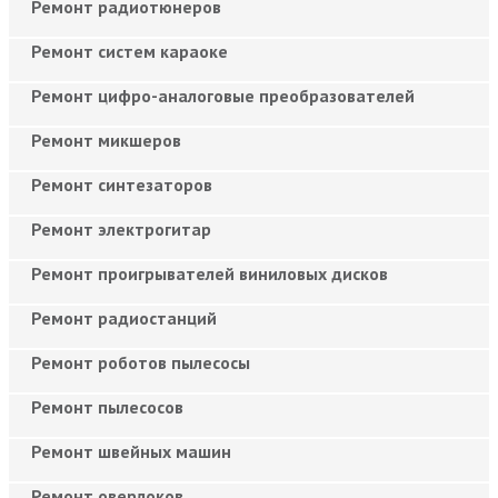
Ремонт радиотюнеров
Ремонт систем караоке
Ремонт цифро-аналоговые преобразователей
Ремонт микшеров
Ремонт синтезаторов
Ремонт электрогитар
Ремонт проигрывателей виниловых дисков
Ремонт радиостанций
Ремонт роботов пылесосы
Ремонт пылесосов
Ремонт швейных машин
Ремонт оверлоков