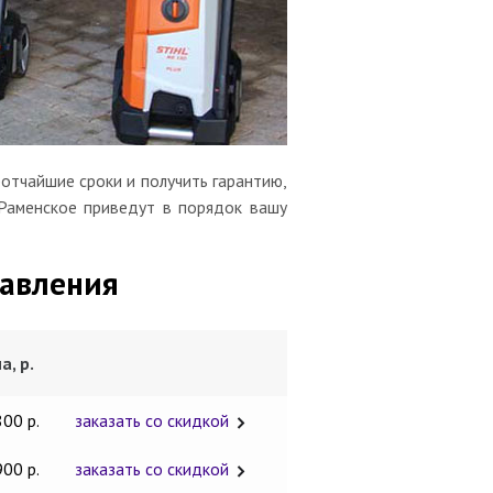
отчайшие сроки и получить гарантию,
 Раменское приведут в порядок вашу
давления
а, р.
800 р.
заказать со скидкой
900 р.
заказать со скидкой