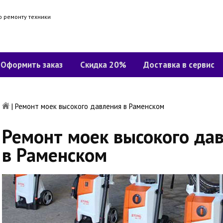
о ремонту техники
Оформить заказ
Скидка 20%
Доставка в сервис
|
Ремонт моек высокого давления в Раменском
Ремонт моек высокого да
в Раменском