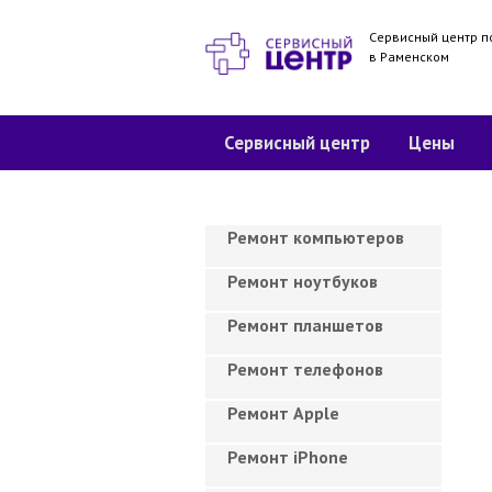
Сервисный центр п
в Раменском
Сервисный центр
Цены
Ремонт компьютеров
Ремонт ноутбуков
Ремонт планшетов
Ремонт телефонов
Ремонт Apple
Ремонт iPhone