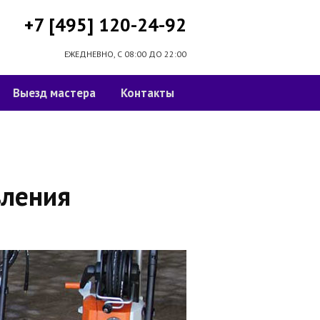
+7 [495] 120-24-92
ЕЖЕДНЕВНО, С 08:00 ДО 22:00
Выезд мастера
Контакты
вления