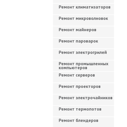
Ремонт климатизаторов
Ремонт микроволновок
Ремонт майнеров
Ремонт пароварок
Ремонт электрогрилей
Ремонт промышленных
компьютеров
Ремонт серверов
Ремонт проекторов
Ремонт электрочайников
Ремонт термопотов
Ремонт блендеров