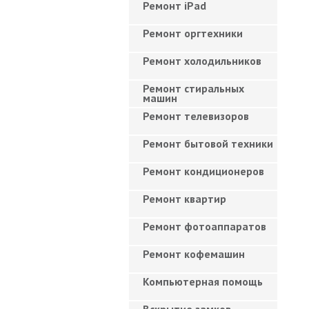
Ремонт iPad
Ремонт оргтехники
Ремонт холодильников
Ремонт стиральных
машин
Ремонт телевизоров
Ремонт бытовой техники
Ремонт кондиционеров
Ремонт квартир
Ремонт фотоаппаратов
Ремонт кофемашин
Компьютерная помощь