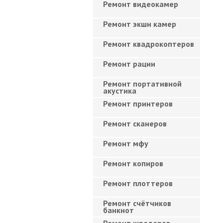
Ремонт видеокамер
Ремонт экшн камер
Ремонт квадрокоптеров
Ремонт рации
Ремонт портативной
акустика
Ремонт принтеров
Ремонт сканеров
Ремонт мфу
Ремонт копиров
Ремонт плоттеров
Ремонт счётчиков
банкнот