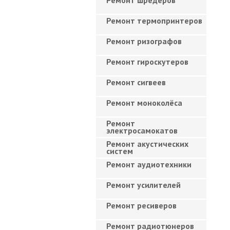
Ремонт шредеров
Ремонт термопринтеров
Ремонт ризографов
Ремонт гироскутеров
Ремонт сигвеев
Ремонт моноколёса
Ремонт
электросамокатов
Ремонт акустических
систем
Ремонт аудиотехники
Ремонт усилителей
Ремонт ресиверов
Ремонт радиотюнеров