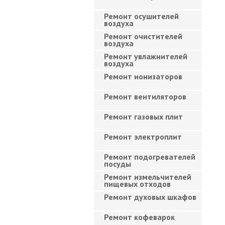
Ремонт осушителей
воздуха
Ремонт очистителей
воздуха
Ремонт увлажнителей
воздуха
Ремонт ионизаторов
Ремонт вентиляторов
Ремонт газовых плит
Ремонт электроплит
Ремонт подогревателей
посуды
Ремонт измельчителей
пищевых отходов
Ремонт духовых шкафов
Ремонт кофеварок