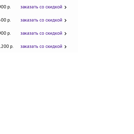
900 р.
заказать со скидкой
600 р.
заказать со скидкой
900 р.
заказать со скидкой
1200 р.
заказать со скидкой