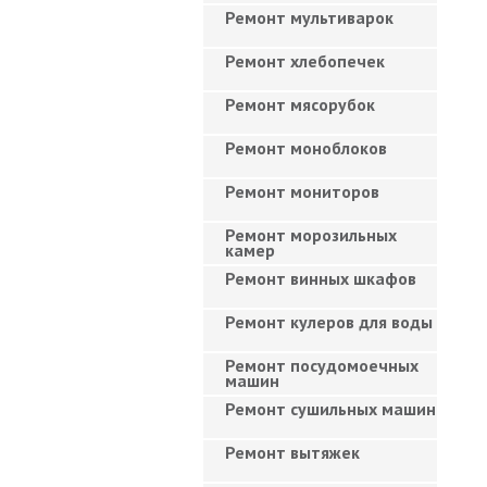
Ремонт мультиварок
Ремонт хлебопечек
Ремонт мясорубок
Ремонт моноблоков
Ремонт мониторов
Ремонт морозильных
камер
Ремонт винных шкафов
Ремонт кулеров для воды
Ремонт посудомоечных
машин
Ремонт сушильных машин
Ремонт вытяжек