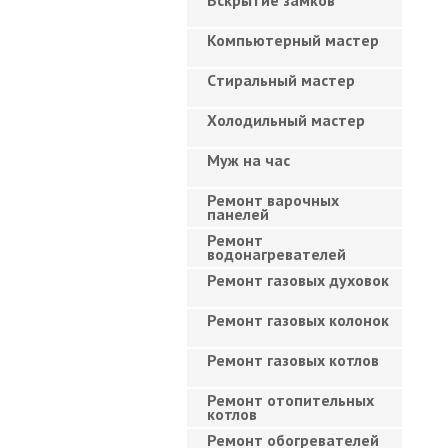
Вскрытие замков
Компьютерный мастер
Cтиральный мастер
Холодильный мастер
Муж на час
Ремонт варочных
панелей
Ремонт
водонагревателей
Ремонт газовых духовок
Ремонт газовых колонок
Ремонт газовых котлов
Ремонт отопительных
котлов
Ремонт обогревателей