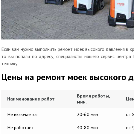
Если вам нужно выполнить ремонт моек высокого давления в кр
то вы попали по адресу, специалисты нашего сервис центра
технику.
Цены на ремонт моек высокого 
Время работы,
Наименование работ
Цен
мин.
Не включается
20-60 мин
от 
Не работает
40-80 мин
от 