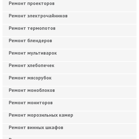
Ремонт проекторов
Ремонт электрочайников
Ремонт термопотов
Ремонт блендеров
Ремонт мультиварок
Ремонт хлебопечек
Ремонт мясорубок
Ремонт моноблоков
Ремонт мониторов
Ремонт морозильных камер
Ремонт винных шкафов