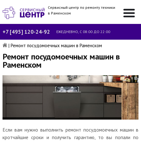
Сервисный центр по ремонту техники
в Раменском
+7 [495] 120-24-92
ЕЖЕДНЕВНО, С 08:00 ДО 22:00
|
Ремонт посудомоечных машин в Раменском
Ремонт посудомоечных машин в
Раменском
Если вам нужно выполнить ремонт посудомоечных машин в
кротчайшие сроки и получить гарантию, то вы попали по