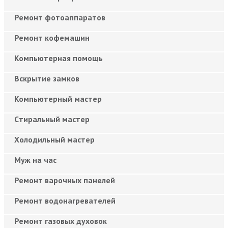
Ремонт фотоаппаратов
Ремонт кофемашин
Компьютерная помощь
Вскрытие замков
Компьютерный мастер
Cтиральный мастер
Холодильный мастер
Муж на час
Ремонт варочных панелей
Ремонт водонагревателей
Ремонт газовых духовок