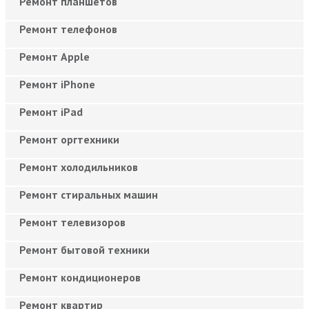
Ремонт планшетов
Ремонт телефонов
Ремонт Apple
Ремонт iPhone
Ремонт iPad
Ремонт оргтехники
Ремонт холодильников
Ремонт стиральных машин
Ремонт телевизоров
Ремонт бытовой техники
Ремонт кондиционеров
Ремонт квартир