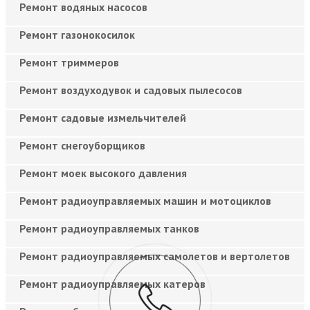
Ремонт водяных насосов
Ремонт газонокосилок
Ремонт триммеров
Ремонт воздуходувок и садовых пылесосов
Ремонт садовые измельчителей
Ремонт снегоуборщиков
Ремонт моек высокого давления
Ремонт радиоуправляемых машин и мотоциклов
Ремонт радиоуправляемых танков
Ремонт радиоуправляемых самолетов и вертолетов
Ремонт радиоуправляемых катеров