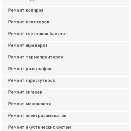
Ремонт копиров
Ремонт плоттеров
Ремонт счётчиков банкнот
Ремонт шредеров
Ремонт термопринтеров
Ремонт ризографов
Ремонт гироскутеров
Ремонт сигвеев
Ремонт моноколёса
Ремонт электросамокатов
Ремонт акустических систем