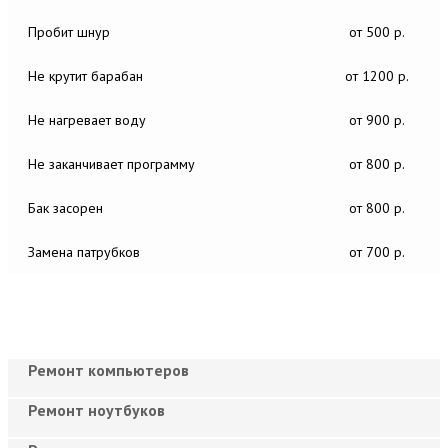
Пробит шнур
от 500 р.
Не крутит барабан
от 1200 р.
Не нагревает воду
от 900 р.
Не заканчивает программу
от 800 р.
Бак засорен
от 800 р.
Замена патрубков
от 700 р.
Ремонт компьютеров
Ремонт ноутбуков