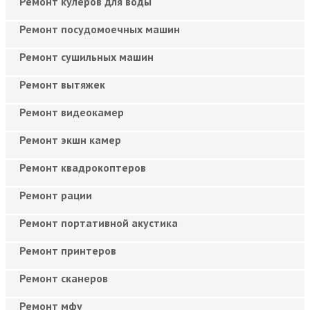
Ремонт кулеров для воды
Ремонт посудомоечных машин
Ремонт сушильных машин
Ремонт вытяжек
Ремонт видеокамер
Ремонт экшн камер
Ремонт квадрокоптеров
Ремонт рации
Ремонт портативной акустика
Ремонт принтеров
Ремонт сканеров
Ремонт мфу