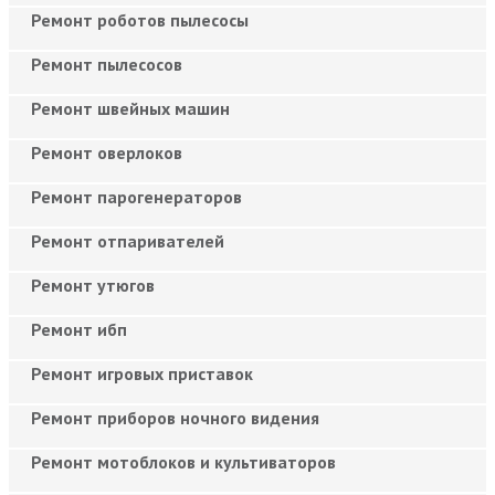
Ремонт роботов пылесосы
Ремонт пылесосов
Ремонт швейных машин
Ремонт оверлоков
Ремонт парогенераторов
Ремонт отпаривателей
Ремонт утюгов
Ремонт ибп
Ремонт игровых приставок
Ремонт приборов ночного видения
Ремонт мотоблоков и культиваторов