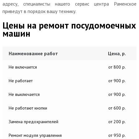
адресу, специалисты нашего сервис центра Раменское
приведут в порядок вашу технику.
Цены на ремонт посудомоечных
машин
Наименование работ
Цена, р.
Не включается
от 800 р.
Не работает
от 900 р.
Не выключается
от 900 р.
Не работают кнопки
от 600 р.
Замена предохранителей
от 200 р.
Ремонт модуля управления
от 950 р.