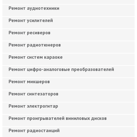
Ремонт аудиотехники
Ремонт усилителей
Ремонт ресиверов
Ремонт радиотюнеров
Ремонт систем караоке
Ремонт цифро-аналоговые преобразователей
Ремонт микшеров
Ремонт синтезаторов
Ремонт электрогитар
Ремонт проигрывателей виниловых дисков
Ремонт радиостанций