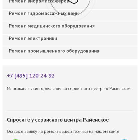
Ремонт вибромассажеров
Ремонт гидромассажных ванн
Ремонт медицинского оборудования
Ремонт электроники
Ремонт промышленного оборудования
+7 [495] 120-24-92
Многоканальная горячая линия сервисного центра в Раменском
Спросите у сервисного центра Раменское
Оставьте заявку на ремонт вашей техники на нашем сайте