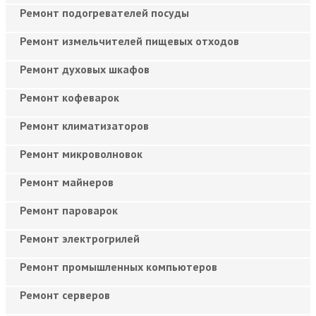
Ремонт подогревателей посуды
Ремонт измельчителей пищевых отходов
Ремонт духовых шкафов
Ремонт кофеварок
Ремонт климатизаторов
Ремонт микроволновок
Ремонт майнеров
Ремонт пароварок
Ремонт электрогрилей
Ремонт промышленных компьютеров
Ремонт серверов