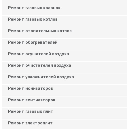
Ремонт газовых колонок
Ремонт газовых котлов
Ремонт отопительных котлов
Ремонт обогревателей
Ремонт осушителей воздуха
Ремонт очистителей воздуха
Ремонт увлажнителей воздуха
Ремонт ионизаторов
Ремонт вентиляторов
Ремонт газовых плит
Ремонт электроплит