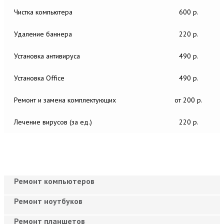
Чистка компьютера
600 р.
Удаление баннера
220 р.
Установка антивируса
490 р.
Установка Office
490 р.
Ремонт и замена комплектующих
от 200 р.
Лечение вирусов (за ед.)
220 р.
Ремонт компьютеров
Ремонт ноутбуков
Ремонт планшетов