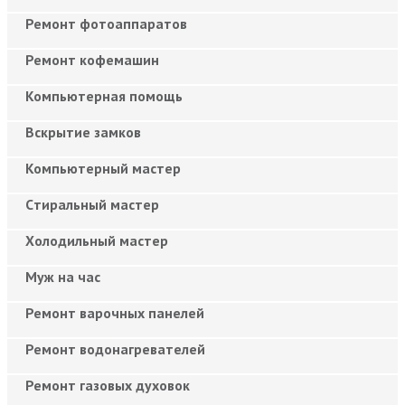
Ремонт фотоаппаратов
Ремонт кофемашин
Компьютерная помощь
Вскрытие замков
Компьютерный мастер
Cтиральный мастер
Холодильный мастер
Муж на час
Ремонт варочных панелей
Ремонт водонагревателей
Ремонт газовых духовок