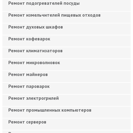
Ремонт подогревателей посуды
Ремонт измельчителей пищевых отходов
Ремонт духовых шкафов
Ремонт кофеварок
Ремонт климатизаторов
Ремонт микроволновок
Ремонт майнеров
Ремонт пароварок
Ремонт электрогрилей
Ремонт промышленных компьютеров
Ремонт серверов