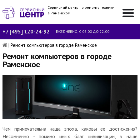
Сервисный центр по ремонту техники
в Раменском
+7 [495] 120-24-92
ЕЖЕДНЕВНО, С 08:00 ДО 22:00
|
Ремонт компьютеров в городе Раменское
Ремонт компьютеров в городе
Раменское
Чем примечательна наша эпоха, каковы ее достижения?
Несомненно - помимо иных благ цивилизации, в наше