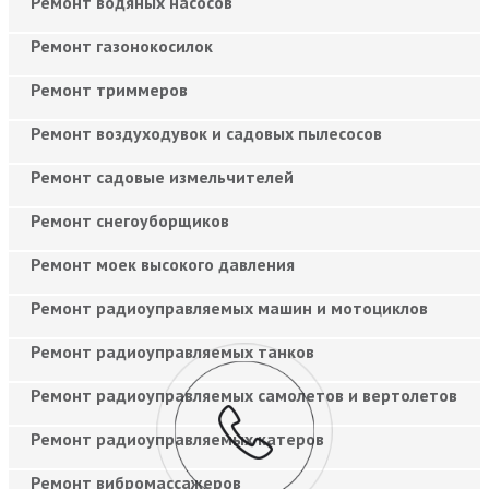
Ремонт водяных насосов
Ремонт газонокосилок
Ремонт триммеров
Ремонт воздуходувок и садовых пылесосов
Ремонт садовые измельчителей
Ремонт снегоуборщиков
Ремонт моек высокого давления
Ремонт радиоуправляемых машин и мотоциклов
Ремонт радиоуправляемых танков
Ремонт радиоуправляемых самолетов и вертолетов
Ремонт радиоуправляемых катеров
Ремонт вибромассажеров