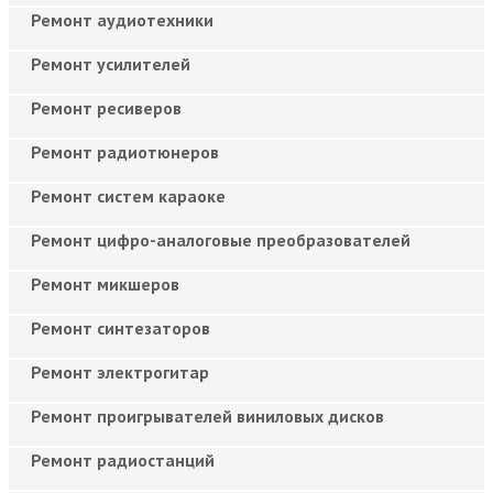
Ремонт аудиотехники
Ремонт усилителей
Ремонт ресиверов
Ремонт радиотюнеров
Ремонт систем караоке
Ремонт цифро-аналоговые преобразователей
Ремонт микшеров
Ремонт синтезаторов
Ремонт электрогитар
Ремонт проигрывателей виниловых дисков
Ремонт радиостанций