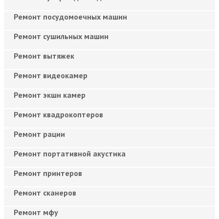
Ремонт посудомоечных машин
Ремонт сушильных машин
Ремонт вытяжек
Ремонт видеокамер
Ремонт экшн камер
Ремонт квадрокоптеров
Ремонт рации
Ремонт портативной акустика
Ремонт принтеров
Ремонт сканеров
Ремонт мфу