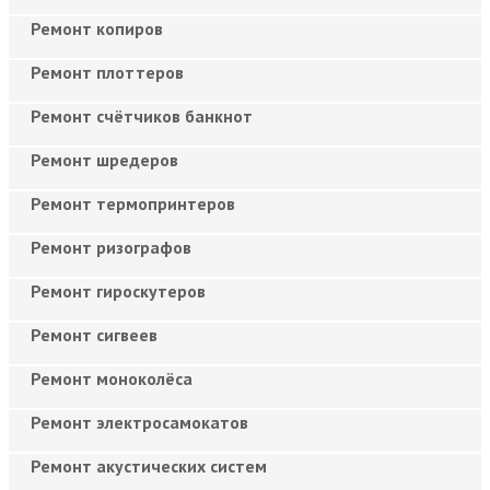
Ремонт копиров
Ремонт плоттеров
Ремонт счётчиков банкнот
Ремонт шредеров
Ремонт термопринтеров
Ремонт ризографов
Ремонт гироскутеров
Ремонт сигвеев
Ремонт моноколёса
Ремонт электросамокатов
Ремонт акустических систем