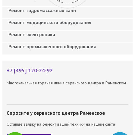
Ремонт гидромассажных ванн
Ремонт медицинского оборудования
Ремонт электроники
Ремонт промышленного оборудования
+7 [495] 120-24-92
Многоканальная горячая линия сервисного центра в Раменском
Спросите у сервисного центра Раменское
Оставьте заявку на ремонт вашей техники на нашем сайте