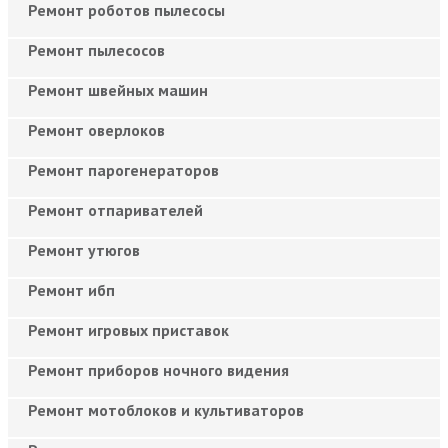
Ремонт роботов пылесосы
Ремонт пылесосов
Ремонт швейных машин
Ремонт оверлоков
Ремонт парогенераторов
Ремонт отпаривателей
Ремонт утюгов
Ремонт ибп
Ремонт игровых приставок
Ремонт приборов ночного видения
Ремонт мотоблоков и культиваторов