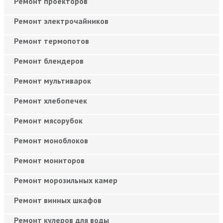
Ремонт проекторов
Ремонт электрочайников
Ремонт термопотов
Ремонт блендеров
Ремонт мультиварок
Ремонт хлебопечек
Ремонт мясорубок
Ремонт моноблоков
Ремонт мониторов
Ремонт морозильных камер
Ремонт винных шкафов
Ремонт кулеров для воды