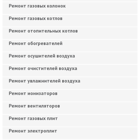
Ремонт газовых колонок
Ремонт газовых котлов
Ремонт отопительных котлов
Ремонт обогревателей
Ремонт осушителей воздуха
Ремонт очистителей воздуха
Ремонт увлажнителей воздуха
Ремонт ионизаторов
Ремонт вентиляторов
Ремонт газовых плит
Ремонт электроплит