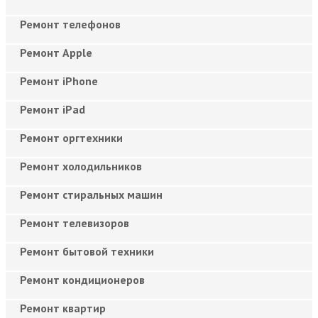
Ремонт телефонов
Ремонт Apple
Ремонт iPhone
Ремонт iPad
Ремонт оргтехники
Ремонт холодильников
Ремонт стиральных машин
Ремонт телевизоров
Ремонт бытовой техники
Ремонт кондиционеров
Ремонт квартир