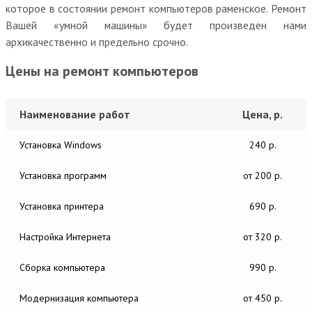
которое в состоянии ремонт компьютеров раменское. Ремонт
Вашей «умной машины» будет произведен нами
архикачественно и предельно срочно.
Цены на ремонт компьютеров
Наименование работ
Цена, р.
Установка Windows
240 р.
Установка программ
от 200 р.
Установка принтера
690 р.
Настройка Интернета
от 320 р.
Сборка компьютера
990 р.
Модернизация компьютера
от 450 р.