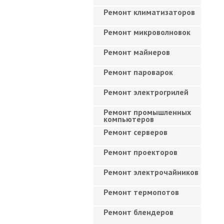
Ремонт климатизаторов
Ремонт микроволновок
Ремонт майнеров
Ремонт пароварок
Ремонт электрогрилей
Ремонт промышленных
компьютеров
Ремонт серверов
Ремонт проекторов
Ремонт электрочайников
Ремонт термопотов
Ремонт блендеров