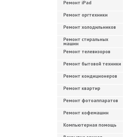
Ремонт iPad
Ремонт оргтехники
Ремонт холодильников
Ремонт стиральных
машин
Ремонт телевизоров
Ремонт бытовой техники
Ремонт кондиционеров
Ремонт квартир
Ремонт фотоаппаратов
Ремонт кофемашин
Компьютерная помощь