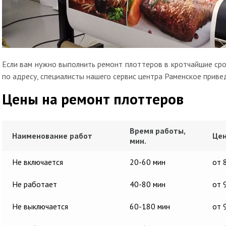
Если вам нужно выполнить ремонт плоттеров в кротчайшие срок
по адресу, специалисты нашего сервис центра Раменское приве
Цены на ремонт плоттеров
Время работы,
Наименование работ
Цен
мин.
Не включается
20-60 мин
от 
Не работает
40-80 мин
от 
Не выключается
60-180 мин
от 