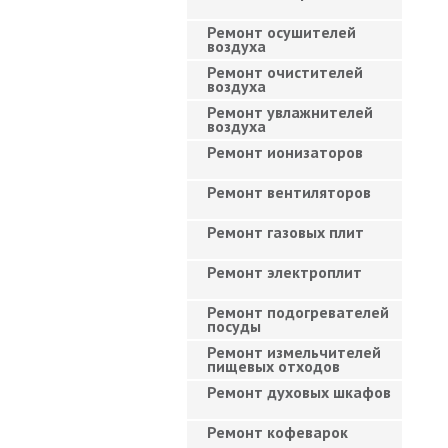
Ремонт осушителей
воздуха
Ремонт очистителей
воздуха
Ремонт увлажнителей
воздуха
Ремонт ионизаторов
Ремонт вентиляторов
Ремонт газовых плит
Ремонт электроплит
Ремонт подогревателей
посуды
Ремонт измельчителей
пищевых отходов
Ремонт духовых шкафов
Ремонт кофеварок