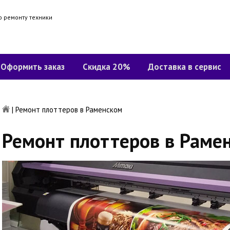
о ремонту техники
Оформить заказ
Скидка 20%
Доставка в сервис
|
Ремонт плоттеров в Раменском
Ремонт плоттеров в Раме