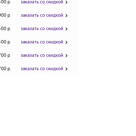
600 р.
заказать со скидкой
900 р.
заказать со скидкой
600 р.
заказать со скидкой
500 р.
заказать со скидкой
700 р.
заказать со скидкой
700 р.
заказать со скидкой