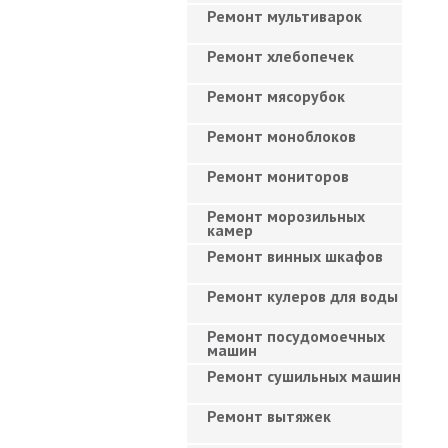
Ремонт мультиварок
Ремонт хлебопечек
Ремонт мясорубок
Ремонт моноблоков
Ремонт мониторов
Ремонт морозильных
камер
Ремонт винных шкафов
Ремонт кулеров для воды
Ремонт посудомоечных
машин
Ремонт сушильных машин
Ремонт вытяжек