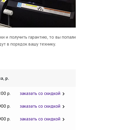
и и получить гарантию, то вы попали
дут в порядок вашу технику.
а, р.
800 р.
заказать со скидкой
900 р.
заказать со скидкой
900 р.
заказать со скидкой