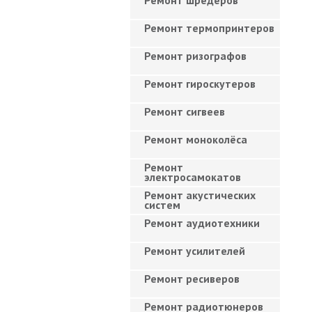
Ремонт шредеров
Ремонт термопринтеров
Ремонт ризографов
Ремонт гироскутеров
Ремонт сигвеев
Ремонт моноколёса
Ремонт
электросамокатов
Ремонт акустических
систем
Ремонт аудиотехники
Ремонт усилителей
Ремонт ресиверов
Ремонт радиотюнеров