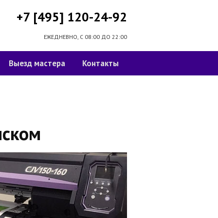
+7 [495] 120-24-92
ЕЖЕДНЕВНО, С 08:00 ДО 22:00
Выезд мастера
Контакты
нском