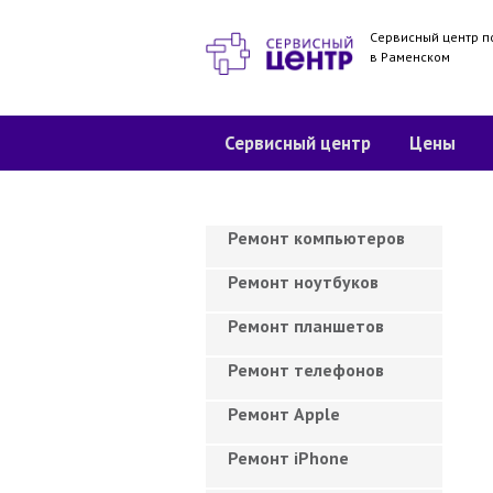
Сервисный центр п
в Раменском
Сервисный центр
Цены
Ремонт компьютеров
Ремонт ноутбуков
Ремонт планшетов
Ремонт телефонов
Ремонт Apple
Ремонт iPhone