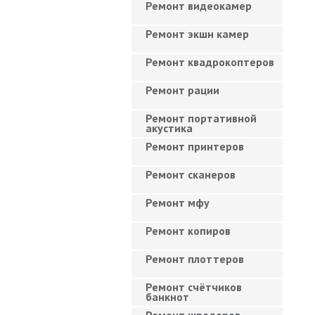
Ремонт видеокамер
Ремонт экшн камер
Ремонт квадрокоптеров
Ремонт рации
Ремонт портативной
акустика
Ремонт принтеров
Ремонт сканеров
Ремонт мфу
Ремонт копиров
Ремонт плоттеров
Ремонт счётчиков
банкнот