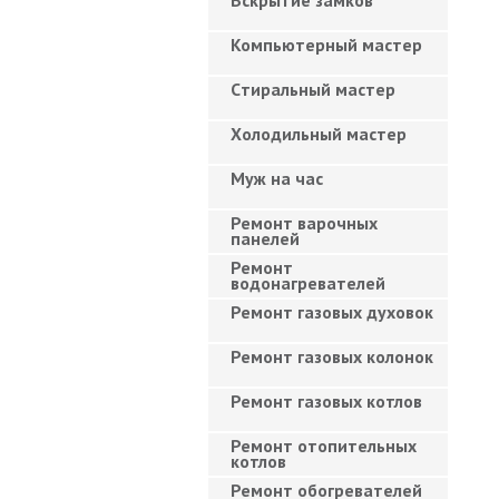
Вскрытие замков
Компьютерный мастер
Cтиральный мастер
Холодильный мастер
Муж на час
Ремонт варочных
панелей
Ремонт
водонагревателей
Ремонт газовых духовок
Ремонт газовых колонок
Ремонт газовых котлов
Ремонт отопительных
котлов
Ремонт обогревателей