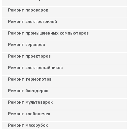
Ремонт пароварок
Ремонт электрогрилей
Ремонт промышленных компьютеров
Ремонт серверов
Ремонт проекторов
Ремонт электрочайников
Ремонт термопотов
Ремонт блендеров
Ремонт мультиварок
Ремонт хлебопечек
Ремонт мясорубок