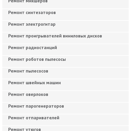
Ремонт микшеров
Ремонт синтезаторов
Ремонт электрогитар
Ремонт проигрывателей виниловых дисков
Ремонт радиостанций
Ремонт роботов пылесосы
Ремонт пылесосов
Ремонт швейных машин
Ремонт оверлоков
Ремонт парогенераторов
Ремонт отпаривателей
Ремонт утюгов