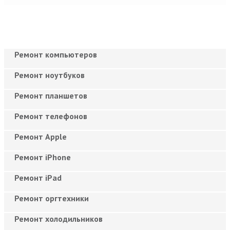
Ремонт компьютеров
Ремонт ноутбуков
Ремонт планшетов
Ремонт телефонов
Ремонт Apple
Ремонт iPhone
Ремонт iPad
Ремонт оргтехники
Ремонт холодильников