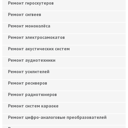
Ремонт гироскутеров
Ремонт сигвеев
Ремонт моноколёса
Ремонт электросамокатов
Ремонт акустических систем
Ремонт аудиотехники
Ремонт усилителей
Ремонт ресиверов
Ремонт радиотюнеров
Ремонт систем караоке
Ремонт цифро-аналоговые преобразователей