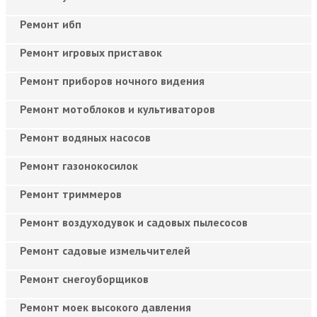
Ремонт ибп
Ремонт игровых приставок
Ремонт приборов ночного видения
Ремонт мотоблоков и культиваторов
Ремонт водяных насосов
Ремонт газонокосилок
Ремонт триммеров
Ремонт воздуходувок и садовых пылесосов
Ремонт садовые измельчителей
Ремонт снегоуборщиков
Ремонт моек высокого давления