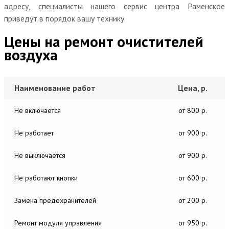
адресу, специалисты нашего сервис центра Раменское
приведут в порядок вашу технику.
Цены на ремонт очистителей
воздуха
Наименование работ
Цена, р.
Не включается
от 800 р.
Не работает
от 900 р.
Не выключается
от 900 р.
Не работают кнопки
от 600 р.
Замена предохранителей
от 200 р.
Ремонт модуля управления
от 950 р.