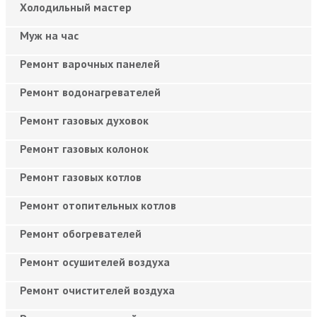
Холодильный мастер
Муж на час
Ремонт варочных панелей
Ремонт водонагревателей
Ремонт газовых духовок
Ремонт газовых колонок
Ремонт газовых котлов
Ремонт отопительных котлов
Ремонт обогревателей
Ремонт осушителей воздуха
Ремонт очистителей воздуха