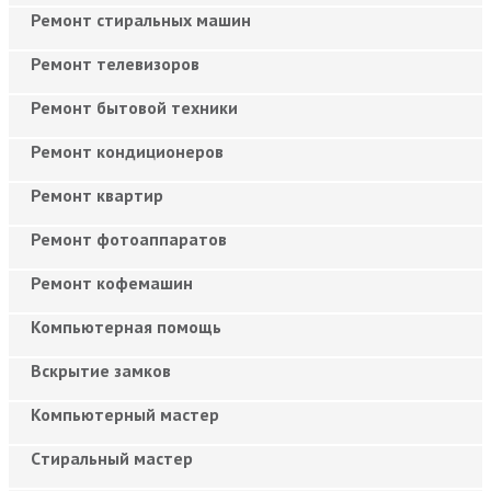
Ремонт стиральных машин
Ремонт телевизоров
Ремонт бытовой техники
Ремонт кондиционеров
Ремонт квартир
Ремонт фотоаппаратов
Ремонт кофемашин
Компьютерная помощь
Вскрытие замков
Компьютерный мастер
Cтиральный мастер