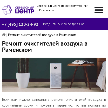
Сервисный центр по ремонту техники
в Раменском
+7 [495] 120-24-92
ЕЖЕДНЕВНО, С 08:00 ДО 22:00
|
Ремонт очистителей воздуха в Раменском
Ремонт очистителей воздуха в
Раменском
Если вам нужно выполнить ремонт очистителей воздуха в
кротчайшие сроки и получить гарантию, то вы попали по