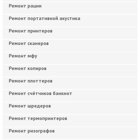
Ремонт рации
Ремонт портативной акустика
Ремонт принтеров
Ремонт сканеров
Ремонт мфу
Ремонт копиров
Ремонт плоттеров
Ремонт счётчиков банкнот
Ремонт шредеров
Ремонт термопринтеров
Ремонт ризографов