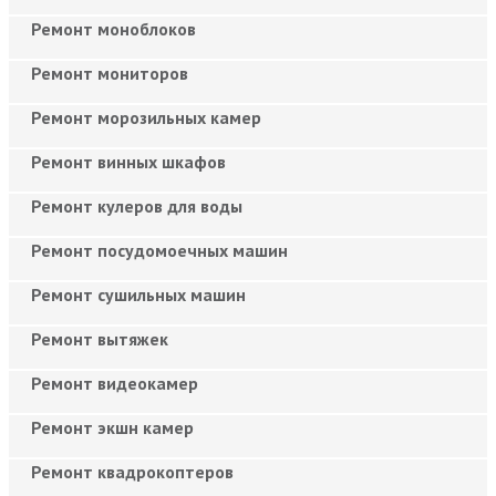
Ремонт моноблоков
Ремонт мониторов
Ремонт морозильных камер
Ремонт винных шкафов
Ремонт кулеров для воды
Ремонт посудомоечных машин
Ремонт сушильных машин
Ремонт вытяжек
Ремонт видеокамер
Ремонт экшн камер
Ремонт квадрокоптеров