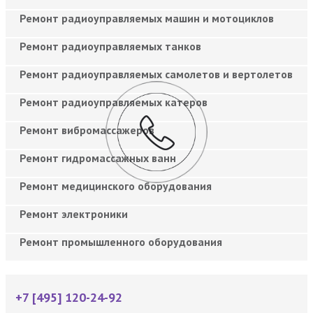
Ремонт радиоуправляемых машин и мотоциклов
Ремонт радиоуправляемых танков
Ремонт радиоуправляемых самолетов и вертолетов
Ремонт радиоуправляемых катеров
Ремонт вибромассажеров
Ремонт гидромассажных ванн
Ремонт медицинского оборудования
Ремонт электроники
Ремонт промышленного оборудования
+7 [495] 120-24-92