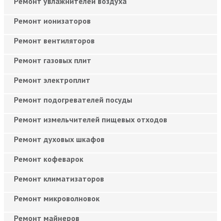
Ремонт увлажнителей воздуха
Ремонт ионизаторов
Ремонт вентиляторов
Ремонт газовых плит
Ремонт электроплит
Ремонт подогревателей посуды
Ремонт измельчителей пищевых отходов
Ремонт духовых шкафов
Ремонт кофеварок
Ремонт климатизаторов
Ремонт микроволновок
Ремонт майнеров