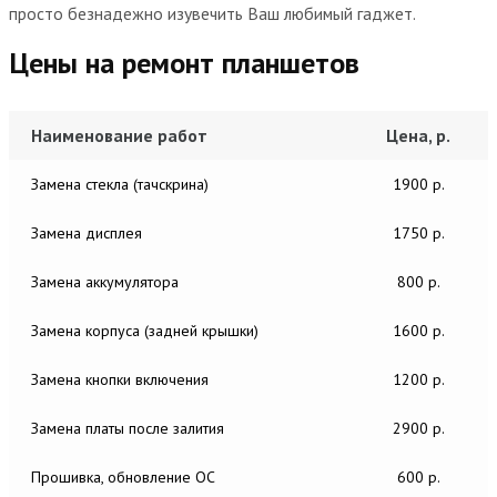
просто безнадежно изувечить Ваш любимый гаджет.
Цены на ремонт планшетов
Наименование работ
Цена, р.
Замена стекла (тачскрина)
1900 р.
Замена дисплея
1750 р.
Замена аккумулятора
800 р.
Замена корпуса (задней крышки)
1600 р.
Замена кнопки включения
1200 р.
Замена платы после залития
2900 р.
Прошивка, обновление ОС
600 р.