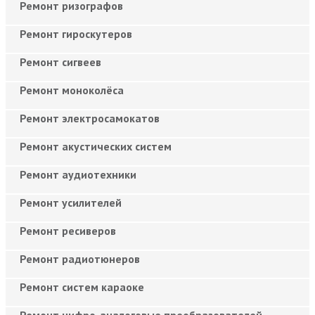
Ремонт ризографов
Ремонт гироскутеров
Ремонт сигвеев
Ремонт моноколёса
Ремонт электросамокатов
Ремонт акустических систем
Ремонт аудиотехники
Ремонт усилителей
Ремонт ресиверов
Ремонт радиотюнеров
Ремонт систем караоке
Ремонт цифро-аналоговые преобразователей