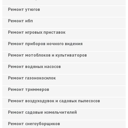
Ремонт утюгов
Ремонт ибп
Ремонт игровых приставок
Ремонт приборов ночного видения
Ремонт мотоблоков и культиваторов
Ремонт водяных насосов
Ремонт газонокосилок
Ремонт триммеров
Ремонт воздуходувок и садовых пылесосов
Ремонт садовые измельчителей
Ремонт снегоуборщиков