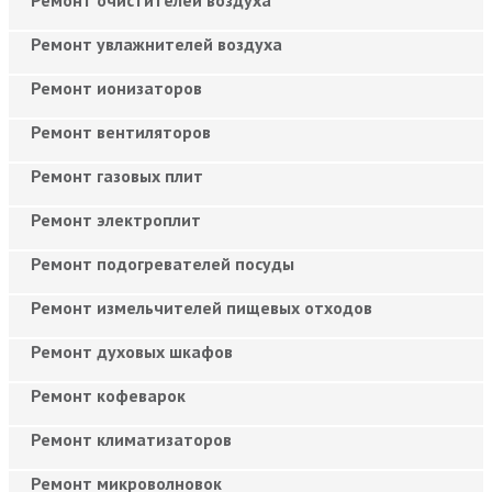
Ремонт увлажнителей воздуха
Ремонт ионизаторов
Ремонт вентиляторов
Ремонт газовых плит
Ремонт электроплит
Ремонт подогревателей посуды
Ремонт измельчителей пищевых отходов
Ремонт духовых шкафов
Ремонт кофеварок
Ремонт климатизаторов
Ремонт микроволновок