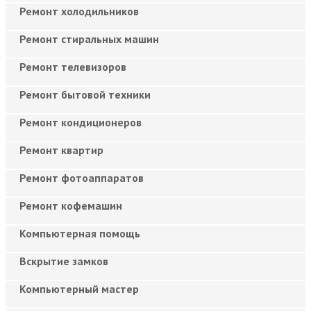
Ремонт холодильников
Ремонт стиральных машин
Ремонт телевизоров
Ремонт бытовой техники
Ремонт кондиционеров
Ремонт квартир
Ремонт фотоаппаратов
Ремонт кофемашин
Компьютерная помощь
Вскрытие замков
Компьютерный мастер