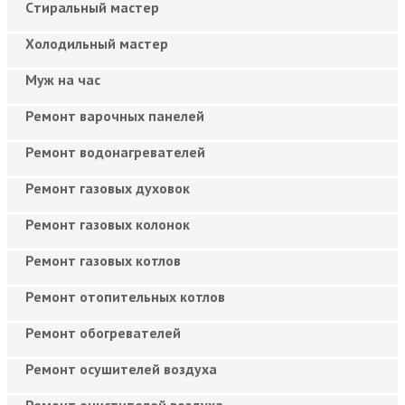
Cтиральный мастер
Холодильный мастер
Муж на час
Ремонт варочных панелей
Ремонт водонагревателей
Ремонт газовых духовок
Ремонт газовых колонок
Ремонт газовых котлов
Ремонт отопительных котлов
Ремонт обогревателей
Ремонт осушителей воздуха
Ремонт очистителей воздуха