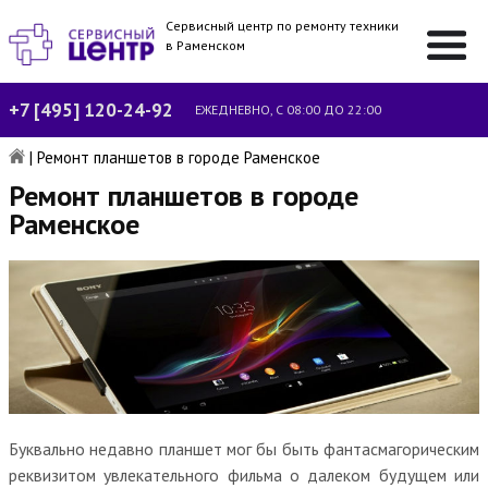
Сервисный центр по ремонту техники
в Раменском
+7 [495] 120-24-92
ЕЖЕДНЕВНО, С 08:00 ДО 22:00
|
Ремонт планшетов в городе Раменское
Ремонт планшетов в городе
Раменское
Буквально недавно планшет мог бы быть фантасмагорическим
реквизитом увлекательного фильма о далеком будущем или