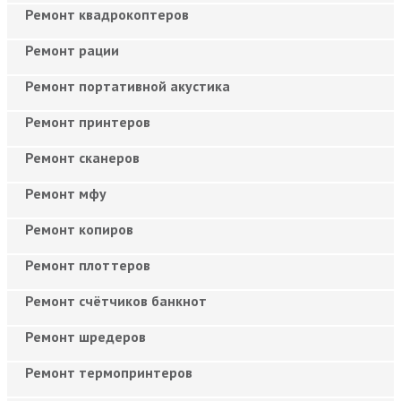
Ремонт квадрокоптеров
Ремонт рации
Ремонт портативной акустика
Ремонт принтеров
Ремонт сканеров
Ремонт мфу
Ремонт копиров
Ремонт плоттеров
Ремонт счётчиков банкнот
Ремонт шредеров
Ремонт термопринтеров