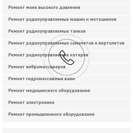
Ремонт моек высокого давления
Ремонт радиоуправляемых машин и мотоциклов
Ремонт радиоуправляемых танков
Ремонт радиоуправляемых самолетов и вертолетов
Ремонт радиоуправляемых катеров
Ремонт вибромассажеров
Ремонт гидромассажных ванн
Ремонт медицинского оборудования
Ремонт электроники
Ремонт промышленного оборудования