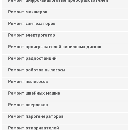
Ремонт микшеров
Ремонт синтезаторов
Ремонт электрогитар
Ремонт проигрывателей виниловых дисков
Ремонт радиостанций
Ремонт роботов пылесосы
Ремонт пылесосов
Ремонт швейных машин
Ремонт оверлоков
Ремонт парогенераторов
Ремонт отпаривателей