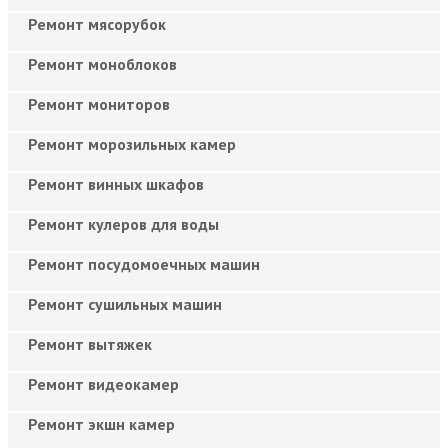
Ремонт мясорубок
Ремонт моноблоков
Ремонт мониторов
Ремонт морозильных камер
Ремонт винных шкафов
Ремонт кулеров для воды
Ремонт посудомоечных машин
Ремонт сушильных машин
Ремонт вытяжек
Ремонт видеокамер
Ремонт экшн камер