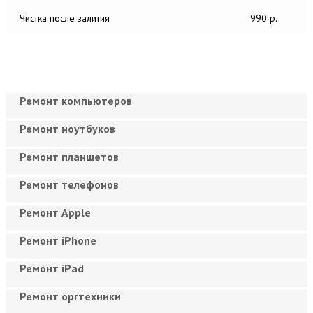
Чистка после залития
990 р.
Ремонт компьютеров
Ремонт ноутбуков
Ремонт планшетов
Ремонт телефонов
Ремонт Apple
Ремонт iPhone
Ремонт iPad
Ремонт оргтехники