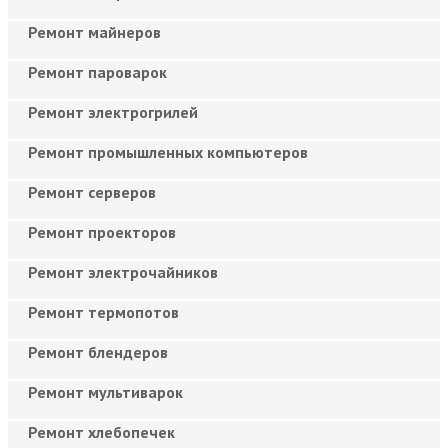
Ремонт майнеров
Ремонт пароварок
Ремонт электрогрилей
Ремонт промышленных компьютеров
Ремонт серверов
Ремонт проекторов
Ремонт электрочайников
Ремонт термопотов
Ремонт блендеров
Ремонт мультиварок
Ремонт хлебопечек