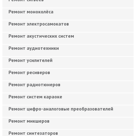
Ремонт моноколёса
Ремонт электросамокатов
Ремонт акустических систем
Ремонт аудиотехники
Ремонт усилителей
Ремонт ресиверов
Ремонт радиотюнеров
Ремонт систем караоке
Ремонт цифро-аналоговые преобразователей
Ремонт микшеров
Ремонт синтезаторов