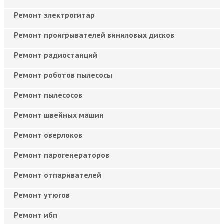
Ремонт электрогитар
Ремонт проигрывателей виниловых дисков
Ремонт радиостанций
Ремонт роботов пылесосы
Ремонт пылесосов
Ремонт швейных машин
Ремонт оверлоков
Ремонт парогенераторов
Ремонт отпаривателей
Ремонт утюгов
Ремонт ибп