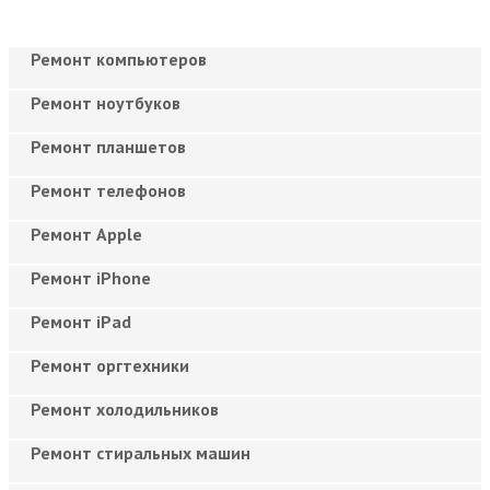
Ремонт компьютеров
Ремонт ноутбуков
Ремонт планшетов
Ремонт телефонов
Ремонт Apple
Ремонт iPhone
Ремонт iPad
Ремонт оргтехники
Ремонт холодильников
Ремонт стиральных машин