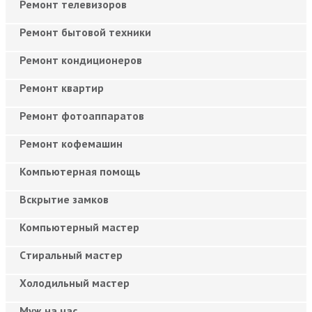
Ремонт телевизоров
Ремонт бытовой техники
Ремонт кондиционеров
Ремонт квартир
Ремонт фотоаппаратов
Ремонт кофемашин
Компьютерная помощь
Вскрытие замков
Компьютерный мастер
Cтиральный мастер
Холодильный мастер
Муж на час