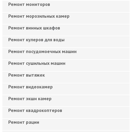
Ремонт мониторов
Ремонт морозильных камер
Ремонт винных шкафов
Ремонт кулеров для воды
Ремонт посудомоечных машин
Ремонт сушильных машин
Ремонт вытяжек
Ремонт видеокамер
Ремонт экшн камер
Ремонт квадрокоптеров
Ремонт рации