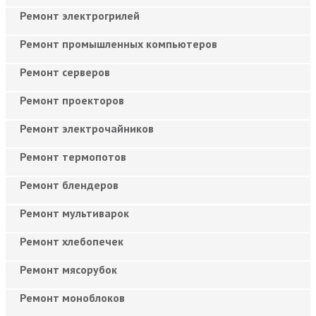
Ремонт электрогрилей
Ремонт промышленных компьютеров
Ремонт серверов
Ремонт проекторов
Ремонт электрочайников
Ремонт термопотов
Ремонт блендеров
Ремонт мультиварок
Ремонт хлебопечек
Ремонт мясорубок
Ремонт моноблоков