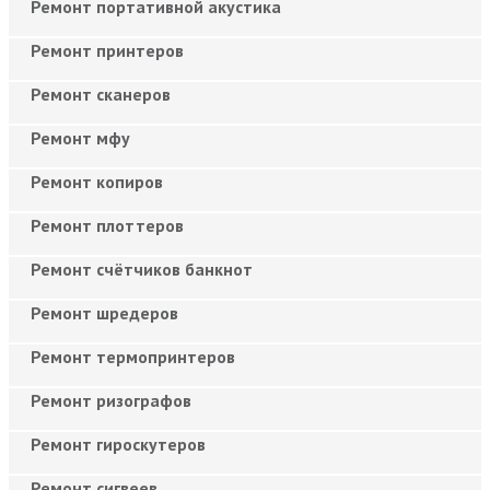
Ремонт портативной акустика
Ремонт принтеров
Ремонт сканеров
Ремонт мфу
Ремонт копиров
Ремонт плоттеров
Ремонт счётчиков банкнот
Ремонт шредеров
Ремонт термопринтеров
Ремонт ризографов
Ремонт гироскутеров
Ремонт сигвеев