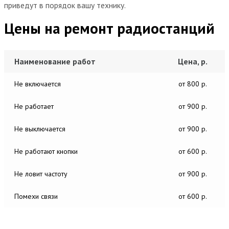
приведут в порядок вашу технику.
Цены на ремонт радиостанций
Наименование работ
Цена, р.
Не включается
от 800 р.
Не работает
от 900 р.
Не выключается
от 900 р.
Не работают кнопки
от 600 р.
Не ловит частоту
от 900 р.
Помехи связи
от 600 р.