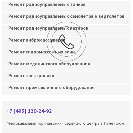
Ремонт радиоуправляемых танков
Ремонт радиоуправляемых самолетов и вертолетов
Ремонт радиоуправляемых катеров
Ремонт вибромассажеров
Ремонт гидромассажных ванн
Ремонт медицинского оборудования
Ремонт электроники
Ремонт промышленного оборудования
+7 [495] 120-24-92
Многоканальная горячая линия сервисного центра в Раменском