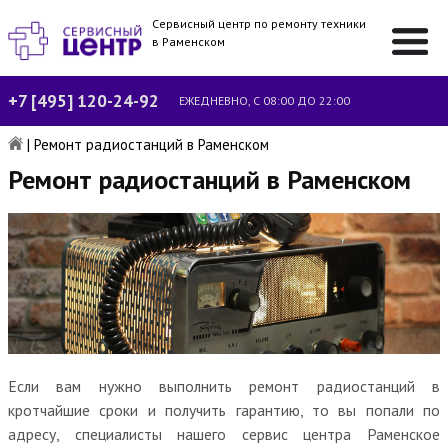
Сервисный центр по ремонту техники
в Раменском
+7 [495] 120-24-92
ЕЖЕДНЕВНО, С 08:00 ДО 22:00
|
Ремонт радиостанций в Раменском
Ремонт радиостанций в Раменском
Если вам нужно выполнить ремонт радиостанций в
кротчайшие сроки и получить гарантию, то вы попали по
адресу, специалисты нашего сервис центра Раменское