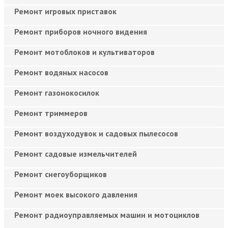
Ремонт игровых приставок
Ремонт приборов ночного видения
Ремонт мотоблоков и культиваторов
Ремонт водяных насосов
Ремонт газонокосилок
Ремонт триммеров
Ремонт воздуходувок и садовых пылесосов
Ремонт садовые измельчителей
Ремонт снегоуборщиков
Ремонт моек высокого давления
Ремонт радиоуправляемых машин и мотоциклов