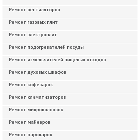
Ремонт вентиляторов
Ремонт газовых плит
Ремонт электроплит
Ремонт подогревателей посуды
Ремонт измельчителей пищевых отходов
Ремонт духовых шкафов
Ремонт кофеварок
Ремонт климатизаторов
Ремонт микроволновок
Ремонт майнеров
Ремонт пароварок