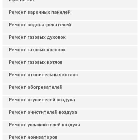
Ремонт варочных панелей
Ремонт водонагревателей
Ремонт газовых духовок
Ремонт газовых колонок
Ремонт газовых котлов
Ремонт отопительных котлов
Ремонт обогревателей
Ремонт осушителей воздуха
Ремонт очистителей воздуха
Ремонт увлажнителей воздуха
Ремонт ионизаторов