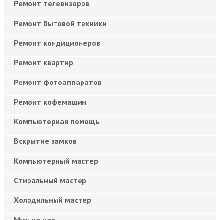
Ремонт телевизоров
Ремонт бытовой техники
Ремонт кондиционеров
Ремонт квартир
Ремонт фотоаппаратов
Ремонт кофемашин
Компьютерная помощь
Вскрытие замков
Компьютерный мастер
Cтиральный мастер
Холодильный мастер
Муж на час