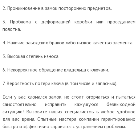
2. Проникновение в замок посторонних предметов.
3. Проблема с деформацией коробки или проседанием
полотна.
4. Наличие заводских браков либо низкое качество элемента.
5. Высокая степень износа.
6. Некорректное обращение владельца с ключами.
7. Вероятность потери ключа (в том числе и запасных).
Если у вас сломался замок, не стоит огорчаться и пытаться
самостоятельно исправить кажущуюся безвыходной
ситуацию! Вызовите наших специалистов в любое удобное
для вас время. Опытные мастера компании гарантированно
быстро и эффективно справятся с устранением проблемы.