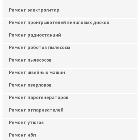
Ремонт электрогитар
Ремонт проигрывателей виниловых дисков
Ремонт радиостанций
Ремонт роботов пылесосы
Ремонт пылесосов
Ремонт швейных машин
Ремонт оверлоков
Ремонт парогенераторов
Ремонт отпаривателей
Ремонт утюгов
Ремонт ибп