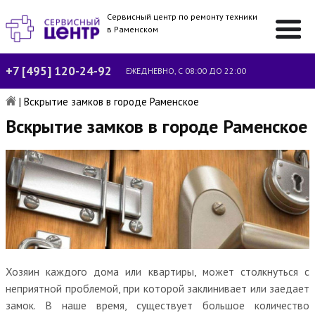
Сервисный центр по ремонту техники
в Раменском
+7 [495] 120-24-92
ЕЖЕДНЕВНО, С 08:00 ДО 22:00
|
Вскрытие замков в городе Раменское
Вскрытие замков в городе Раменское
Хозяин каждого дома или квартиры, может столкнуться с
неприятной проблемой, при которой заклинивает или заедает
замок. В наше время, существует большое количество