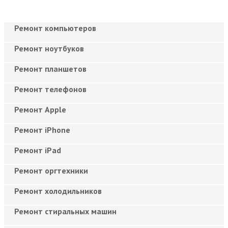
Ремонт компьютеров
Ремонт ноутбуков
Ремонт планшетов
Ремонт телефонов
Ремонт Apple
Ремонт iPhone
Ремонт iPad
Ремонт оргтехники
Ремонт холодильников
Ремонт стиральных машин