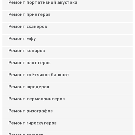
Ремонт портативной акустика
Ремонт принтеров
Ремонт сканеров
Ремонт мфу
Ремонт копиров
Ремонт плоттеров
Ремонт счётчиков банкнот
Ремонт шредеров
Ремонт термопринтеров
Ремонт ризографов
Ремонт гироскутеров
Ремонт сигвеев