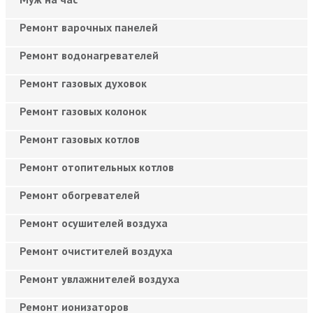
Ремонт варочных панелей
Ремонт водонагревателей
Ремонт газовых духовок
Ремонт газовых колонок
Ремонт газовых котлов
Ремонт отопительных котлов
Ремонт обогревателей
Ремонт осушителей воздуха
Ремонт очистителей воздуха
Ремонт увлажнителей воздуха
Ремонт ионизаторов