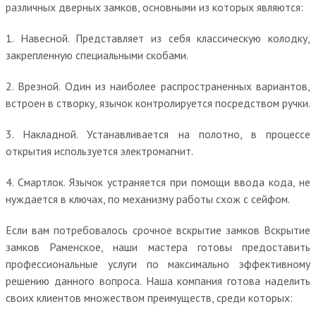
различных дверных замков, основными из которых являются:
1. Навесной. Представляет из себя классическую колодку,
закрепленную специальными скобами.
2. Врезной. Один из наиболее распространенных вариантов,
встроен в створку, язычок контролируется посредством ручки.
3. Накладной. Устанавливается на полотно, в процессе
открытия используется электромагнит.
4. Смартлок. Язычок устраняется при помощи ввода кода, не
нуждается в ключах, по механизму работы схож с сейфом.
Если вам потребовалось срочное вскрытие замков Вскрытие
замков Раменское, наши мастера готовы предоставить
профессиональные услуги по максимально эффективному
решению данного вопроса. Наша компания готова наделить
своих клиентов множеством преимуществ, среди которых: