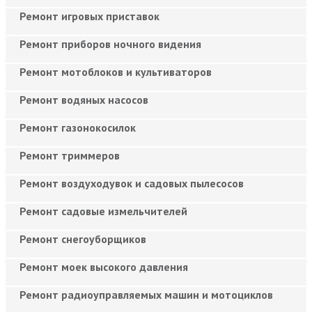
Ремонт игровых приставок
Ремонт приборов ночного видения
Ремонт мотоблоков и культиваторов
Ремонт водяных насосов
Ремонт газонокосилок
Ремонт триммеров
Ремонт воздуходувок и садовых пылесосов
Ремонт садовые измельчителей
Ремонт снегоуборщиков
Ремонт моек высокого давления
Ремонт радиоуправляемых машин и мотоциклов