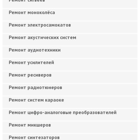
Ремонт моноколёса
Ремонт электросамокатов
Ремонт акустических систем
Ремонт аудиотехники
Ремонт усилителей
Ремонт ресиверов
Ремонт радиотюнеров
Ремонт систем караоке
Ремонт цифро-аналоговые преобразователей
Ремонт микшеров
Ремонт синтезаторов