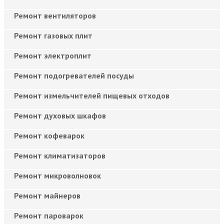
Ремонт вентиляторов
Ремонт газовых плит
Ремонт электроплит
Ремонт подогревателей посуды
Ремонт измельчителей пищевых отходов
Ремонт духовых шкафов
Ремонт кофеварок
Ремонт климатизаторов
Ремонт микроволновок
Ремонт майнеров
Ремонт пароварок