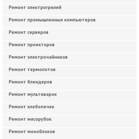
Ремонт электрогрилей
Ремонт промышленных компьютеров
Ремонт серверов
Ремонт проекторов
Ремонт электрочайников
Ремонт термопотов
Ремонт блендеров
Ремонт мультиварок
Ремонт хлебопечек
Ремонт мясорубок
Ремонт моноблоков