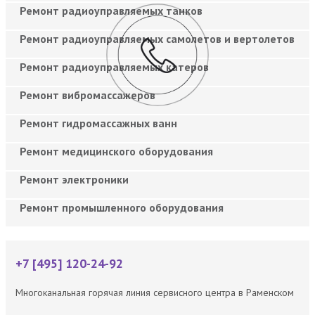
Ремонт радиоуправляемых танков
Ремонт радиоуправляемых самолетов и вертолетов
Ремонт радиоуправляемых катеров
Ремонт вибромассажеров
Ремонт гидромассажных ванн
Ремонт медицинского оборудования
Ремонт электроники
Ремонт промышленного оборудования
+7 [495] 120-24-92
Многоканальная горячая линия сервисного центра в Раменском