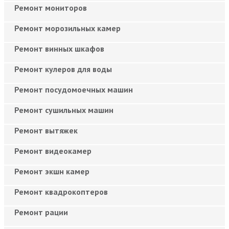
Ремонт мониторов
Ремонт морозильных камер
Ремонт винных шкафов
Ремонт кулеров для воды
Ремонт посудомоечных машин
Ремонт сушильных машин
Ремонт вытяжек
Ремонт видеокамер
Ремонт экшн камер
Ремонт квадрокоптеров
Ремонт рации