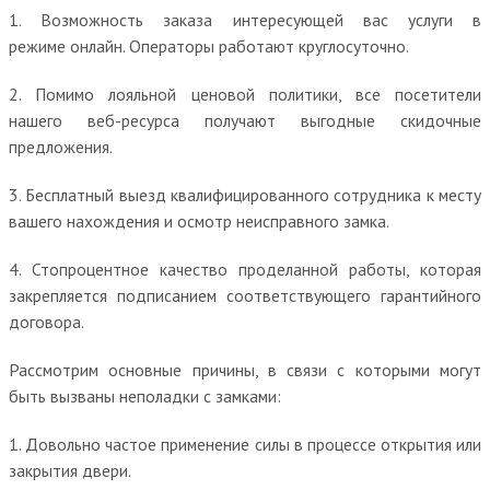
1. Возможность заказа интересующей вас услуги в
режиме онлайн. Операторы работают круглосуточно.
2. Помимо лояльной ценовой политики, все посетители
нашего веб-ресурса получают выгодные скидочные
предложения.
3. Бесплатный выезд квалифицированного сотрудника к месту
вашего нахождения и осмотр неисправного замка.
4. Стопроцентное качество проделанной работы, которая
закрепляется подписанием соответствующего гарантийного
договора.
Рассмотрим основные причины, в связи с которыми могут
быть вызваны неполадки с замками:
1. Довольно частое применение силы в процессе открытия или
закрытия двери.